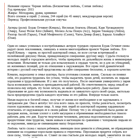
Название сериала: Черная любовь (Бесконечная любовь, Слепая любовь)
Год премьеры: 2015
Жанры: Мелодрама, драма, криминал
Всего сезонов и серий: 2 сезона, 244 серий (по 45 минут, международная версия)
Перевод: Профессиональная русская озвучка
Актеры (роли): Бурак Озчивит (Кемаль), Неслихан Атагюль (Нихан), Каан Урганджиоглу
(Эмир), Хазал Фелис Кёсе (Зейнеп), Мелиса Аслы Помук (Асу), Зеррин Текиндор (Лейла),
Рюзгар Аксой (Тарык), Гёкай Мюфтюоглу (Салих), Чагла Демир (Бану), Барыш Алпайкут
(Озан).
Один из самых успешных и востребованных актеров турецких сериалов Бурак Озчивит снова
радует своих поклонников, снявшись в новом многосерийном проекте Черная любовь. Его
герой Кемаль – парень из простой шахтерской семьи, по воле случая встретивший и
полюбивший девушку Нихан, принадлежащую совершенно другому миру. Судьба столкнула
молодых людей в городском автобусе, чтобы превратить их дальнейшую жизнь в неимоверные
испытания. Испытания не только для вспыхнувших в сердцах чувств, но и для их убеждений,
их жизненных позиций, для их отношения к окружающим. Все серии этой драматической
истории с русской озвучкой представлены на сайте совершенно бесплатно, в хорошем качестве.
Кемалю, выросшему в семье шахтера, была уготована сложная жизнь. Сколько он помнил
себя, его родители трудились без устали, чтобы вырастить троих детей, воспитать их людьми
хорошими и трудолюбивыми. И у них это получилось. После окончания университета у парня
была возможность заняться преподавательской работой. Но ответственность перед семьей не
позволила ему избрать эту более легкую, но менее прибыльную работу. Даже высшее
образование не дало ему возможность вырваться из замкнутого круга своей среды, настолько
была предопределена судьба каждого мужчины из его района. Впереди только шахта.
Нихан выросла в богатой семье, получая от жизни все необходимое и не задумываясь о
завтрашнем дне. Она в автобус тот села всего лишь по прихоти, чтобы развлечься, посмотреть
глазом художника на новые лица. А лица этих людей из шахтерской окраины кардинально
отличались от окружающих ее в своем районе. Потому что у их обладателей была далеко не
праздная жизнь, полная хлопот о хлебе насущном и обремененная необходимостью тяжело
работать день ото дня. Будучи творческим человеком, девушка подсознательно отдавала
предпочтение этим трудягам, таким живым и настоящим по сравнению с чопорными людьми из
ее окружения, никогда не снимающими маску безразличия.
Любовь часто схожа с малым ребенком, имеющим свои ценности и убеждения, не обращающим
внимание на созданные взрослыми правила и стереотипы. Персонажам придется собрать все
свои силы, чтобы защитить ее. Станет ли она счастьем для молодых людей, закончится ли она