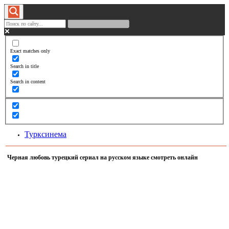
Exact matches only
Search in title
Search in content
Турксинема
Черная любовь турецкий сериал на русском языке смотреть онлайн