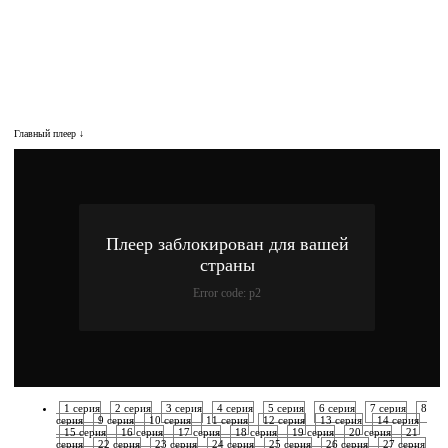
Главный плеер ↓
1 серия
2 серия
3 серия
4 серия
5 серия
6 серия
7 серия
8
серия
9 серия
10 серия
11 серия
12 серия
13 серия
14 серия
15 серия
16 серия
17 серия
18 серия
19 серия
20 серия
21
серия
22 серия
23 серия
24 серия
25 серия
26 серия
27 серия